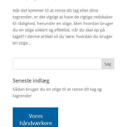
Når det kommer til at rense dit tag eller dine
tagrender, er det vigtigt at have de rigtige redskaber
til rådighed, herunder en stige. Men hvordan bruger
du en stige sikkert og effektivt, når du skal op på
taget? I denne artikel vil du lære, hvordan du bruger
en stige...
Seneste indlæg
Sådan bruger du en stige til at rense dit tag og
tagrender